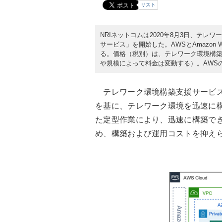
リスト
NRIネットコムは2020年8月3日、テレ
サービス」を開始した。AWSとAmazon 
る。価格（税別）は、テレワーク環境構築
や規模によって料金は変動する）。AWS
テレワーク環境構築支援サービスは、A
を基に、テレワーク環境を迅速に構
た定型作業により、迅速に構築で
め、構築および運用コストを抑え