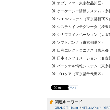
オプティマ（東京都品川区）
ケーケーシー情報システム（京
シエルシステム（東京都新宿区
システムインテグレータ（埼玉
シナプスイノベーション（大阪
ソフトバンク（東京都港区）
日商エレクトロニクス（東京都
日本インフォメーション（名古
パーソナル情報システム（東京
プロソア（東京都千代田区）
リスト
関連キーワード
GRANDIT miraimil
/
NTTコムウェア
/
GRA