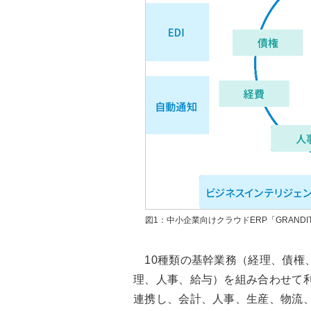
図1：中小企業向けクラウドERP「GRANDIT m
10種類の基幹業務（経理、債権
理、人事、給与）を組み合わせて
連携し、会計、人事、生産、物流