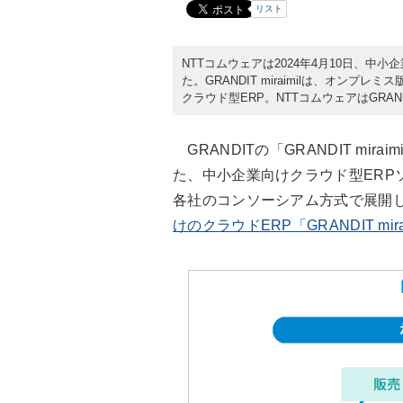
リスト
NTTコムウェアは2024年4月10日、中小企業
た。GRANDIT miraimilは、オンプ
クラウド型ERP。NTTコムウェアはGRAND
GRANDITの「GRANDIT mir
た、中小企業向けクラウド型ERPソ
各社のコンソーシアム方式で展開
けのクラウドERP「GRANDIT mir