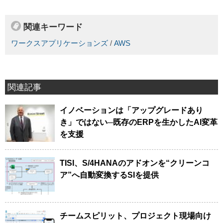
関連キーワード
ワークスアプリケーションズ
/
AWS
関連記事
イノベーションは「アップグレードあり
き」ではない─既存のERPを生かしたAI変革
を支援
TISI、S/4HANAのアドオンを“クリーンコ
ア”へ自動変換するSIを提供
チームスピリット、プロジェクト現場向け