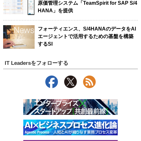
原価管理システム「TeamSpirit for SAP S/4
HANA」を提供
フォーティエンス、S/4HANAのデータをAI
エージェントで活用するための基盤を構築
するSI
IT Leadersをフォローする