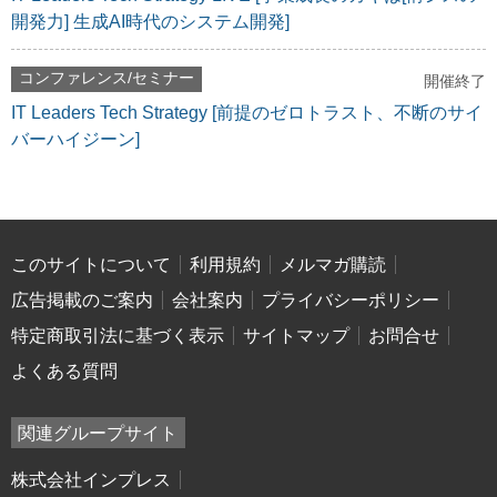
開発力] 生成AI時代のシステム開発]
コンファレンス/セミナー
開催終了
IT Leaders Tech Strategy [前提のゼロトラスト、不断のサイ
バーハイジーン]
このサイトについて
利用規約
メルマガ購読
広告掲載のご案内
会社案内
プライバシーポリシー
特定商取引法に基づく表示
サイトマップ
お問合せ
よくある質問
関連グループサイト
株式会社インプレス