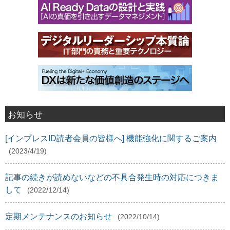
お知らせ
[インプレスID読者会員の皆様へ] 機能強化に関するご案内
(2023/4/19)
記事の続きが読めないなどの不具合発生時の対応につきま
して
(2022/12/14)
定期メンテナンスのお知らせ
(2022/10/14)