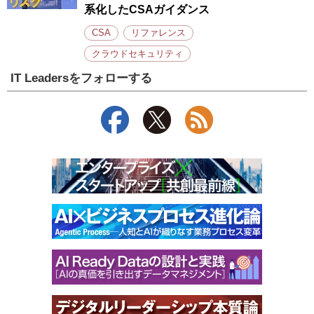
系化したCSAガイダンス
CSA
リファレンス
クラウドセキュリティ
IT Leadersをフォローする