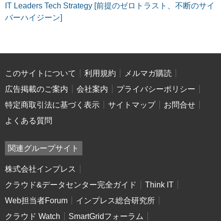
IT Leaders Tech Strategy [前提のゼロトラスト、不断のサイ
バーハイジーン]
このサイトについて
利用規約
メルマガ購読
広告掲載のご案内
会社案内
プライバシーポリシー
特定商取引法に基づく表示
サイトマップ
お問合せ
よくある質問
関連グループサイト
株式会社インプレス
クラウド&データセンター完全ガイド
Think IT
Web担当者Forum
インプレス総合研究所
クラウド Watch
SmartGridフォーラム