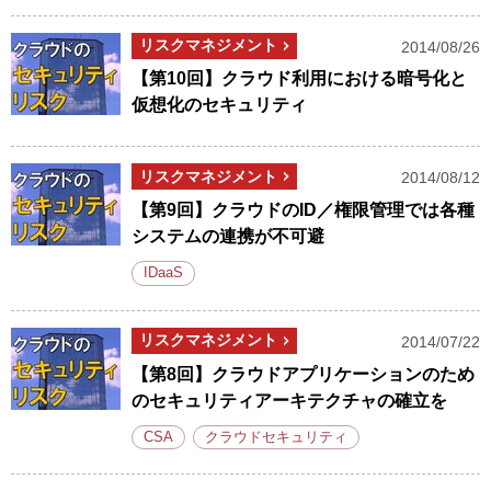
リスクマネジメント
2014/08/26
【第10回】クラウド利用における暗号化と
仮想化のセキュリティ
リスクマネジメント
2014/08/12
【第9回】クラウドのID／権限管理では各種
システムの連携が不可避
IDaaS
リスクマネジメント
2014/07/22
【第8回】クラウドアプリケーションのため
のセキュリティアーキテクチャの確立を
CSA
クラウドセキュリティ