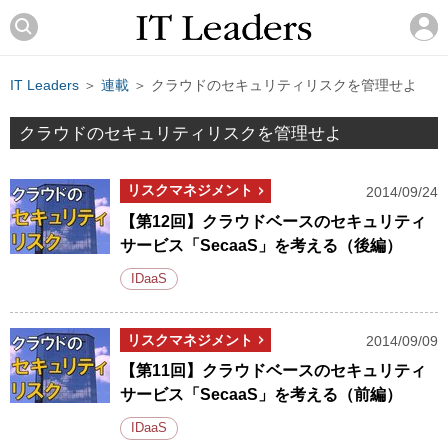
IT Leaders
＞
連載
＞ クラウドのセキュリティリスクを管理せよ
クラウドのセキュリティリスクを管理せよ
リスクマネジメント
2014/09/24
【第12回】クラウドベースのセキュリティ
サービス「SecaaS」を考える（後編）
IDaaS
リスクマネジメント
2014/09/09
【第11回】クラウドベースのセキュリティ
サービス「SecaaS」を考える（前編）
IDaaS