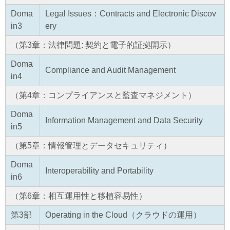
Doma
Legal Issues：Contracts and Electronic Discov
in3
ery
（第3章：法律問題: 契約と電子的証拠開示）
Doma
Compliance and Audit Management
in4
（第4章：コンプライアンスと監査マネジメント）
Doma
Information Management and Data Security
in5
（第5章：情報管理とデータセキュリティ）
Doma
Interoperability and Portability
in6
（第6章：相互運用性と移植容易性）
第3部
Operating in the Cloud（クラウドの運用）