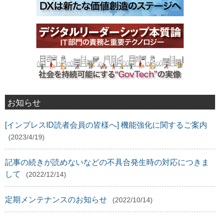
お知らせ
[インプレスID読者会員の皆様へ] 機能強化に関するご案内
(2023/4/19)
記事の続きが読めないなどの不具合発生時の対応につきま
して
(2022/12/14)
定期メンテナンスのお知らせ
(2022/10/14)