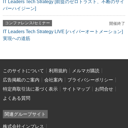
IT Leaders Tech Strategy [前提のゼロトラスト、不断のサイ
バーハイジーン]
コンファレンス/セミナー
開催終了
IT Leaders Tech Strategy LIVE [ハイパーオートメーション]
実現への道筋
このサイトについて
利用規約
メルマガ購読
広告掲載のご案内
会社案内
プライバシーポリシー
特定商取引法に基づく表示
サイトマップ
お問合せ
よくある質問
関連グループサイト
株式会社インプレス