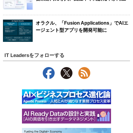
オラクル、「Fusion Applications」でAIエ
ージェント型アプリを開発可能に
IT Leadersをフォローする