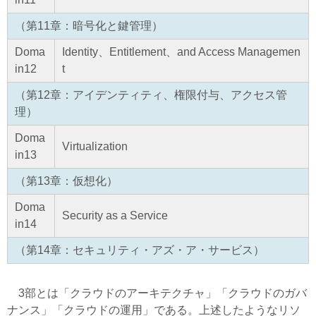
（第11章：暗号化と鍵管理）
Doma
Identity、Entitlement、and Access Managemen
in12
t
（第12章：アイデンティティ、権限付与、アクセス管
理）
Doma
Virtualization
in13
（第13章：仮想化）
Doma
Security as a Service
in14
（第14章：セキュリティ・アズ・ア・サービス）
3部とは「クラウドのアーキテクチャ」「クラウドのガバ
ナンス」「クラウドの運用」である。上述したようなリソ