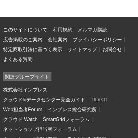
このサイトについて
利用規約
メルマガ購読
広告掲載のご案内
会社案内
プライバシーポリシー
特定商取引法に基づく表示
サイトマップ
お問合せ
よくある質問
関連グループサイト
株式会社インプレス
クラウド&データセンター完全ガイド
Think IT
Web担当者Forum
インプレス総合研究所
クラウド Watch
SmartGridフォーラム
ネットショップ担当者フォーラム