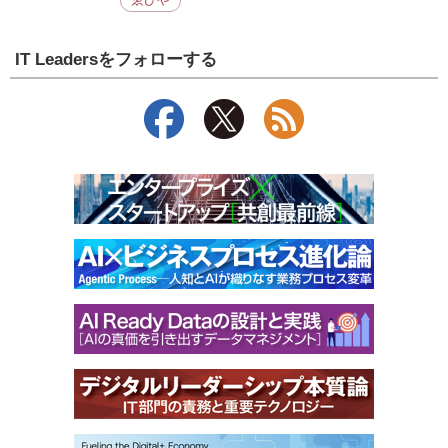
ゑびや
IT Leadersをフォローする