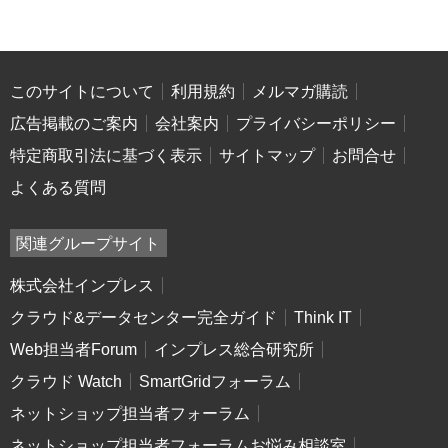
このサイトについて
利用規約
メルマガ購読
広告掲載のご案内
会社案内
プライバシーポリシー
特定商取引法に基づく表示
サイトマップ
お問合せ
よくある質問
関連グループサイト
株式会社インプレス
クラウド&データセンター完全ガイド
Think IT
Web担当者Forum
インプレス総合研究所
クラウド Watch
SmartGridフォーラム
ネットショップ担当者フォーラム
ネットショップ担当者フォーラムお悩み相談室