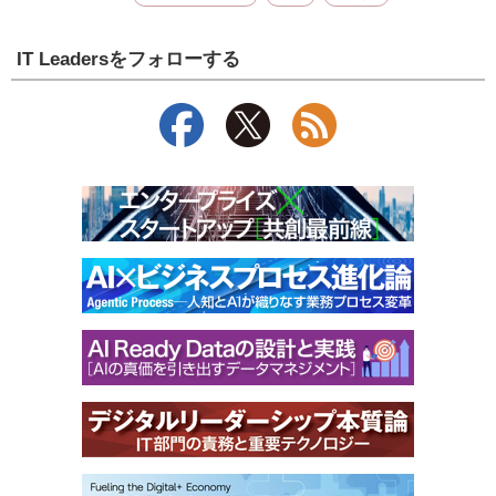
IT Leadersをフォローする