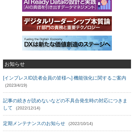
お知らせ
[インプレスID読者会員の皆様へ] 機能強化に関するご案内
(2023/4/19)
記事の続きが読めないなどの不具合発生時の対応につきま
して
(2022/12/14)
定期メンテナンスのお知らせ
(2022/10/14)