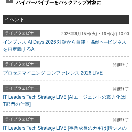
ハイパーバイザーをバックアップ対象に
イベント
ライブウェビナー
2026年9月15日(火)・16日(水) 10:00
インプレス AI Days 2026 対話から自律・協働へ─ビジネス
を再定義するAI
ライブウェビナー
開催終了
プロセスマイニング コンファレンス 2026 LIVE
ライブウェビナー
開催終了
IT Leaders Tech Strategy LIVE [AIエージェントの戦力化はI
T部門の仕事]
ライブウェビナー
開催終了
IT Leaders Tech Strategy LIVE [事業成長のカギは[情シスの