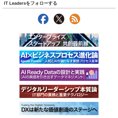
IT Leadersをフォローする