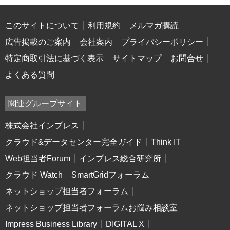
このサイトについて
利用規約
メルマガ購読
広告掲載のご案内
会社案内
プライバシーポリシー
特定商取引法に基づく表示
サイトマップ
お問合せ
よくある質問
関連グループサイト
株式会社インプレス
クラウド&データセンター完全ガイド
Think IT
Web担当者Forum
インプレス総合研究所
クラウド Watch
SmartGridフォーラム
ネットショップ担当者フォーラム
ネットショップ担当者フォーラムお悩み相談室
Impress Business Library
DIGITAL X