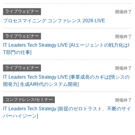
ライブウェビナー
開催終了
プロセスマイニング コンファレンス 2026 LIVE
ライブウェビナー
開催終了
IT Leaders Tech Strategy LIVE [AIエージェントの戦力化はI
T部門の仕事]
ライブウェビナー
開催終了
IT Leaders Tech Strategy LIVE [事業成長のカギは[情シスの
開発力] 生成AI時代のシステム開発]
コンファレンス/セミナー
開催終了
IT Leaders Tech Strategy [前提のゼロトラスト、不断のサイ
バーハイジーン]