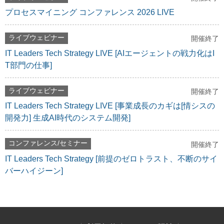
プロセスマイニング コンファレンス 2026 LIVE
ライブウェビナー
開催終了
IT Leaders Tech Strategy LIVE [AIエージェントの戦力化はI
T部門の仕事]
ライブウェビナー
開催終了
IT Leaders Tech Strategy LIVE [事業成長のカギは[情シスの
開発力] 生成AI時代のシステム開発]
コンファレンス/セミナー
開催終了
IT Leaders Tech Strategy [前提のゼロトラスト、不断のサイ
バーハイジーン]