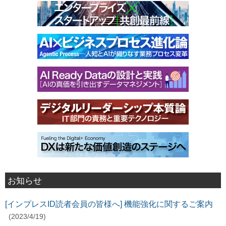
お知らせ
[インプレスID読者会員の皆様へ] 機能強化に関するご案内
(2023/4/19)