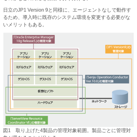
日立のJP1 Version 9と同様に、エージェントなしで動作す
るため、導入時に既存のシステム環境を変更する必要がな
いメリットもある。
図1 取り上げた4製品の管理対象範囲。製品ごとに管理対