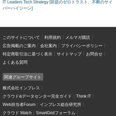
IT Leaders Tech Strategy [前提のゼロトラスト、不断のサイ
バーハイジーン]
このサイトについて
利用規約
メルマガ購読
広告掲載のご案内
会社案内
プライバシーポリシー
特定商取引法に基づく表示
サイトマップ
お問合せ
よくある質問
関連グループサイト
株式会社インプレス
クラウド&データセンター完全ガイド
Think IT
Web担当者Forum
インプレス総合研究所
クラウド Watch
SmartGridフォーラム