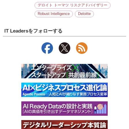
デロイト トーマツ リスクアドバイザリー
Robust Intelligence
Deloitte
IT Leadersをフォローする