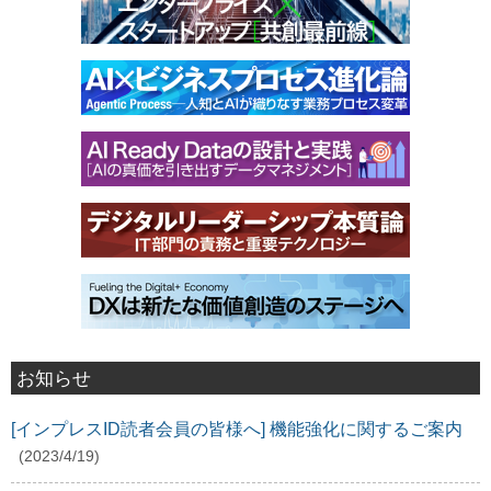
お知らせ
[インプレスID読者会員の皆様へ] 機能強化に関するご案内
(2023/4/19)