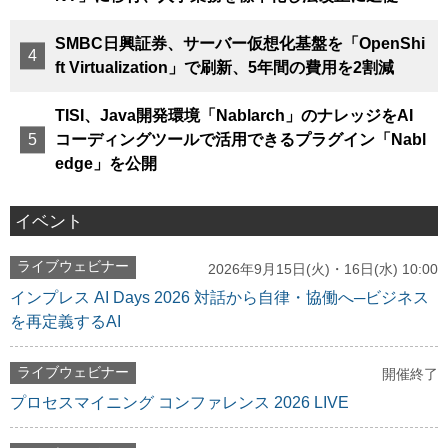
SMBC日興証券、サーバー仮想化基盤を「OpenShi
ft Virtualization」で刷新、5年間の費用を2割減
TISI、Java開発環境「Nablarch」のナレッジをAI
コーディングツールで活用できるプラグイン「Nabl
edge」を公開
イベント
ライブウェビナー
2026年9月15日(火)・16日(水) 10:00
インプレス AI Days 2026 対話から自律・協働へ─ビジネス
を再定義するAI
ライブウェビナー
開催終了
プロセスマイニング コンファレンス 2026 LIVE