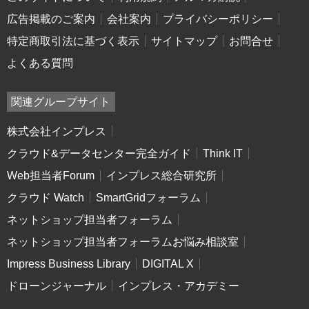
広告掲載のご案内
会社案内
プライバシーポリシー
特定商取引法に基づく表示
サイトマップ
お問合せ
よくある質問
関連グループサイト
株式会社インプレス
クラウド&データセンター完全ガイド
Think IT
Web担当者Forum
インプレス総合研究所
クラウド Watch
SmartGridフォーラム
ネットショップ担当者フォーラム
ネットショップ担当者フォーラムお悩み相談室
Impress Business Library
DIGITAL X
ドローンジャーナル
インプレス・アカデミー