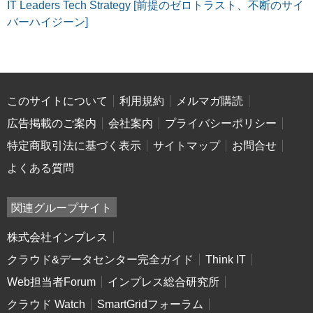
IT Leaders Tech Strategy [前提のゼロトラスト、不断のサイ
バーハイジーン]
このサイトについて
利用規約
メルマガ購読
広告掲載のご案内
会社案内
プライバシーポリシー
特定商取引法に基づく表示
サイトマップ
お問合せ
よくある質問
関連グループサイト
株式会社インプレス
クラウド&データセンター完全ガイド
Think IT
Web担当者Forum
インプレス総合研究所
クラウド Watch
SmartGridフォーラム