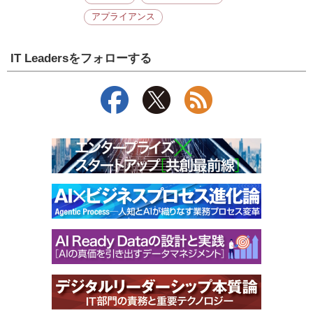
アプライアンス
IT Leadersをフォローする