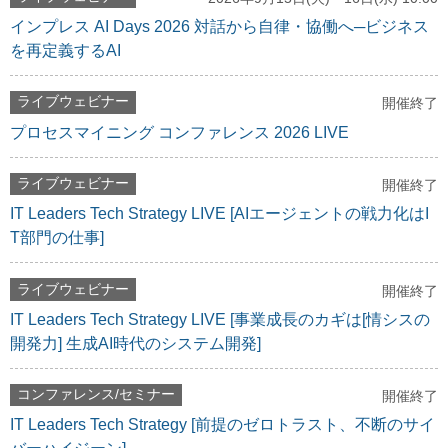
インプレス AI Days 2026 対話から自律・協働へ─ビジネス
を再定義するAI
ライブウェビナー
開催終了
プロセスマイニング コンファレンス 2026 LIVE
ライブウェビナー
開催終了
IT Leaders Tech Strategy LIVE [AIエージェントの戦力化はI
T部門の仕事]
ライブウェビナー
開催終了
IT Leaders Tech Strategy LIVE [事業成長のカギは[情シスの
開発力] 生成AI時代のシステム開発]
コンファレンス/セミナー
開催終了
IT Leaders Tech Strategy [前提のゼロトラスト、不断のサイ