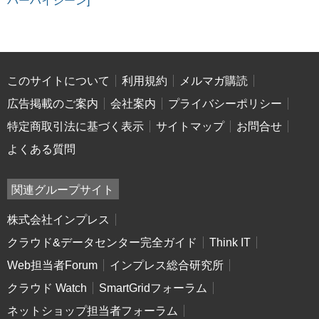
バーハイジーン]
このサイトについて
利用規約
メルマガ購読
広告掲載のご案内
会社案内
プライバシーポリシー
特定商取引法に基づく表示
サイトマップ
お問合せ
よくある質問
関連グループサイト
株式会社インプレス
クラウド&データセンター完全ガイド
Think IT
Web担当者Forum
インプレス総合研究所
クラウド Watch
SmartGridフォーラム
ネットショップ担当者フォーラム