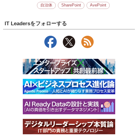
自治体
SharePoint
AvePoint
IT Leadersをフォローする