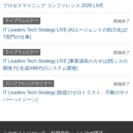
プロセスマイニング コンファレンス 2026 LIVE
ライブウェビナー
開催終了
IT Leaders Tech Strategy LIVE [AIエージェントの戦力化はI
T部門の仕事]
ライブウェビナー
開催終了
IT Leaders Tech Strategy LIVE [事業成長のカギは[情シスの
開発力] 生成AI時代のシステム開発]
コンファレンス/セミナー
開催終了
IT Leaders Tech Strategy [前提のゼロトラスト、不断のサイ
バーハイジーン]