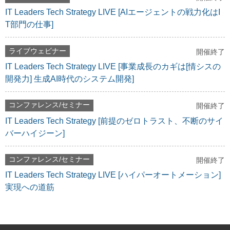
IT Leaders Tech Strategy LIVE [AIエージェントの戦力化はI
T部門の仕事]
ライブウェビナー
開催終了
IT Leaders Tech Strategy LIVE [事業成長のカギは[情シスの
開発力] 生成AI時代のシステム開発]
コンファレンス/セミナー
開催終了
IT Leaders Tech Strategy [前提のゼロトラスト、不断のサイ
バーハイジーン]
コンファレンス/セミナー
開催終了
IT Leaders Tech Strategy LIVE [ハイパーオートメーション]
実現への道筋