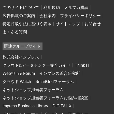
このサイトについて
利用規約
メルマガ購読
広告掲載のご案内
会社案内
プライバシーポリシー
特定商取引法に基づく表示
サイトマップ
お問合せ
よくある質問
関連グループサイト
株式会社インプレス
クラウド&データセンター完全ガイド
Think IT
Web担当者Forum
インプレス総合研究所
クラウド Watch
SmartGridフォーラム
ネットショップ担当者フォーラム
ネットショップ担当者フォーラムお悩み相談室
Impress Business Library
DIGITAL X