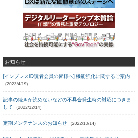
お知らせ
[インプレスID読者会員の皆様へ] 機能強化に関するご案内
(2023/4/19)
記事の続きが読めないなどの不具合発生時の対応につきま
して
(2022/12/14)
定期メンテナンスのお知らせ
(2022/10/14)