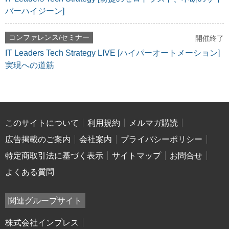
バーハイジーン]
コンファレンス/セミナー
開催終了
IT Leaders Tech Strategy LIVE [ハイパーオートメーション]
実現への道筋
このサイトについて
利用規約
メルマガ購読
広告掲載のご案内
会社案内
プライバシーポリシー
特定商取引法に基づく表示
サイトマップ
お問合せ
よくある質問
関連グループサイト
株式会社インプレス