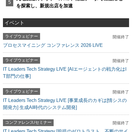
を探索し、新規出店を加速
イベント
ライブウェビナー
開催終了
プロセスマイニング コンファレンス 2026 LIVE
ライブウェビナー
開催終了
IT Leaders Tech Strategy LIVE [AIエージェントの戦力化はI
T部門の仕事]
ライブウェビナー
開催終了
IT Leaders Tech Strategy LIVE [事業成長のカギは[情シスの
開発力] 生成AI時代のシステム開発]
コンファレンス/セミナー
開催終了
IT Leaders Tech Strategy [前提のゼロトラスト、不断のサイ