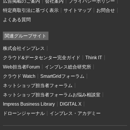
広告掲載のご案内
会社案内
プライバシーポリシー
特定商取引法に基づく表示
サイトマップ
お問合せ
よくある質問
関連グループサイト
株式会社インプレス
クラウド&データセンター完全ガイド
Think IT
Web担当者Forum
インプレス総合研究所
クラウド Watch
SmartGridフォーラム
ネットショップ担当者フォーラム
ネットショップ担当者フォーラムお悩み相談室
Impress Business Library
DIGITAL X
ドローンジャーナル
インプレス・アカデミー