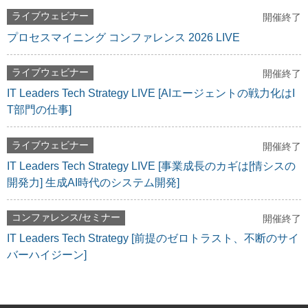
ライブウェビナー
開催終了
プロセスマイニング コンファレンス 2026 LIVE
ライブウェビナー
開催終了
IT Leaders Tech Strategy LIVE [AIエージェントの戦力化はI
T部門の仕事]
ライブウェビナー
開催終了
IT Leaders Tech Strategy LIVE [事業成長のカギは[情シスの
開発力] 生成AI時代のシステム開発]
コンファレンス/セミナー
開催終了
IT Leaders Tech Strategy [前提のゼロトラスト、不断のサイ
バーハイジーン]