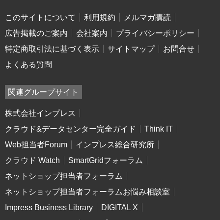
このサイトについて
利用規約
メルマガ購読
広告掲載のご案内
会社案内
プライバシーポリシー
特定商取引法に基づく表示
サイトマップ
お問合せ
よくある質問
関連グループサイト
株式会社インプレス
クラウド&データセンター完全ガイド
Think IT
Web担当者Forum
インプレス総合研究所
クラウド Watch
SmartGridフォーラム
ネットショップ担当者フォーラム
ネットショップ担当者フォーラムお悩み相談室
Impress Business Library
DIGITAL X