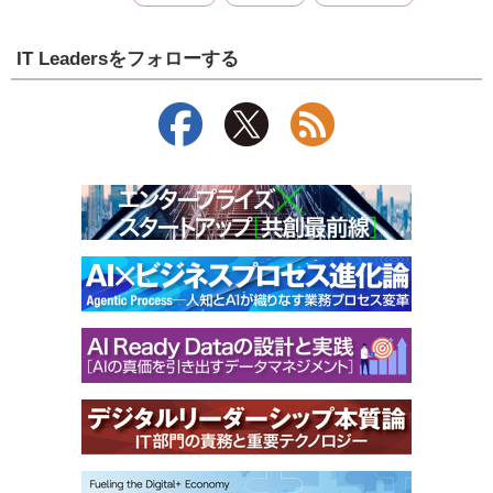
IT Leadersをフォローする