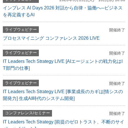
インプレス AI Days 2026 対話から自律・協働へ─ビジネス
を再定義するAI
ライブウェビナー
開催終了
プロセスマイニング コンファレンス 2026 LIVE
ライブウェビナー
開催終了
IT Leaders Tech Strategy LIVE [AIエージェントの戦力化はI
T部門の仕事]
ライブウェビナー
開催終了
IT Leaders Tech Strategy LIVE [事業成長のカギは[情シスの
開発力] 生成AI時代のシステム開発]
コンファレンス/セミナー
開催終了
IT Leaders Tech Strategy [前提のゼロトラスト、不断のサイ