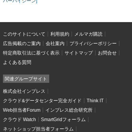
バーハイジーン]
このサイトについて
利用規約
メルマガ購読
広告掲載のご案内
会社案内
プライバシーポリシー
特定商取引法に基づく表示
サイトマップ
お問合せ
よくある質問
関連グループサイト
株式会社インプレス
クラウド&データセンター完全ガイド
Think IT
Web担当者Forum
インプレス総合研究所
クラウド Watch
SmartGridフォーラム
ネットショップ担当者フォーラム