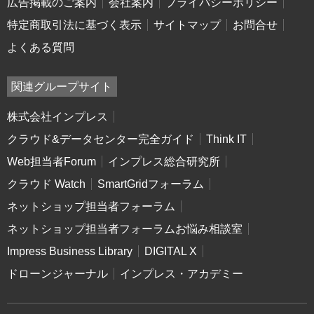
広告掲載のご案内
会社案内
プライバシーポリシー
特定商取引法に基づく表示
サイトマップ
お問合せ
よくある質問
関連グループサイト
株式会社インプレス
クラウド&データセンター完全ガイド
Think IT
Web担当者Forum
インプレス総合研究所
クラウド Watch
SmartGridフォーラム
ネットショップ担当者フォーラム
ネットショップ担当者フォーラムお悩み相談室
Impress Business Library
DIGITAL X
ドローンジャーナル
インプレス・アカデミー