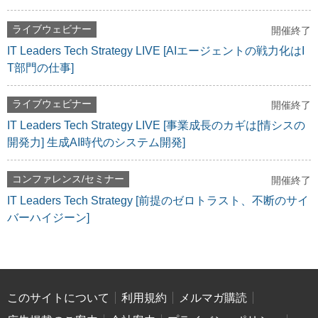
ライブウェビナー
開催終了
IT Leaders Tech Strategy LIVE [AIエージェントの戦力化はI
T部門の仕事]
ライブウェビナー
開催終了
IT Leaders Tech Strategy LIVE [事業成長のカギは[情シスの
開発力] 生成AI時代のシステム開発]
コンファレンス/セミナー
開催終了
IT Leaders Tech Strategy [前提のゼロトラスト、不断のサイ
バーハイジーン]
このサイトについて
利用規約
メルマガ購読