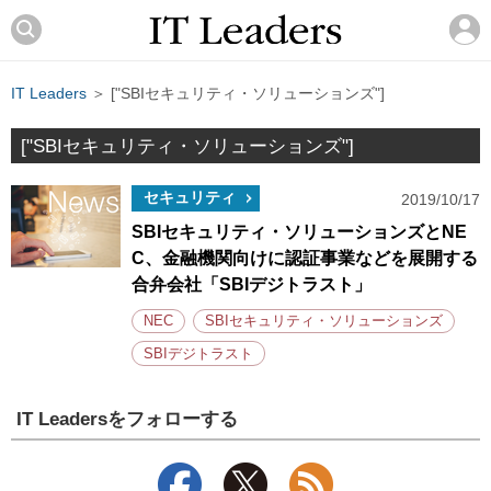
IT Leaders
＞ ["SBIセキュリティ・ソリューションズ"]
["SBIセキュリティ・ソリューションズ"]
セキュリティ
2019/10/17
SBIセキュリティ・ソリューションズとNE
C、金融機関向けに認証事業などを展開する
合弁会社「SBIデジトラスト」
NEC
SBIセキュリティ・ソリューションズ
SBIデジトラスト
IT Leadersをフォローする