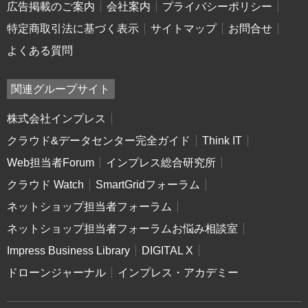
広告掲載のご案内
会社案内
プライバシーポリシー
特定商取引法に基づく表示
サイトマップ
お問合せ
よくある質問
関連グループサイト
株式会社インプレス
クラウド&データセンター完全ガイド
Think IT
Web担当者Forum
インプレス総合研究所
クラウド Watch
SmartGridフォーラム
ネットショップ担当者フォーラム
ネットショップ担当者フォーラムお悩み相談室
Impress Business Library
DIGITAL X
ドローンジャーナル
インプレス・アカデミー