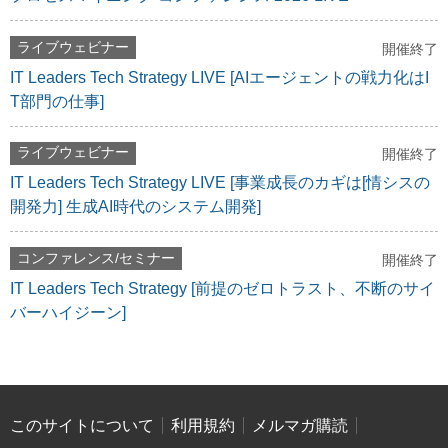
ライブウェビナー
開催終了
IT Leaders Tech Strategy LIVE [AIエージェントの戦力化はI
T部門の仕事]
ライブウェビナー
開催終了
IT Leaders Tech Strategy LIVE [事業成長のカギは[情シスの
開発力] 生成AI時代のシステム開発]
コンファレンス/セミナー
開催終了
IT Leaders Tech Strategy [前提のゼロトラスト、不断のサイ
バーハイジーン]
このサイトについて
利用規約
メルマガ購読