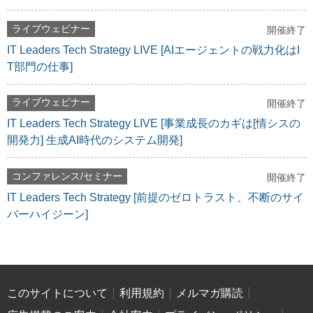
ライブウェビナー
開催終了
IT Leaders Tech Strategy LIVE [AIエージェントの戦力化はI
T部門の仕事]
ライブウェビナー
開催終了
IT Leaders Tech Strategy LIVE [事業成長のカギは[情シスの
開発力] 生成AI時代のシステム開発]
コンファレンス/セミナー
開催終了
IT Leaders Tech Strategy [前提のゼロトラスト、不断のサイ
バーハイジーン]
このサイトについて
利用規約
メルマガ購読