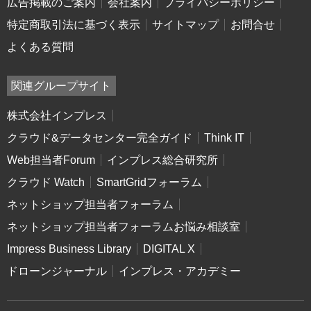
広告掲載のご案内
会社案内
プライバシーポリシー
特定商取引法に基づく表示
サイトマップ
お問合せ
よくある質問
関連グループサイト
株式会社インプレス
クラウド&データセンター完全ガイド
Think IT
Web担当者Forum
インプレス総合研究所
クラウド Watch
SmartGridフォーラム
ネットショップ担当者フォーラム
ネットショップ担当者フォーラムお悩み相談室
Impress Business Library
DIGITAL X
ドローンジャーナル
インプレス・アカデミー