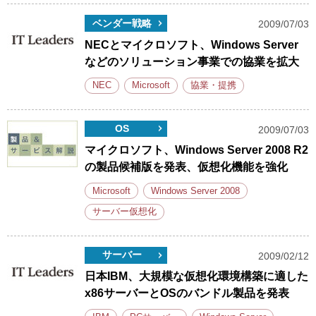
ベンダー戦略
2009/07/03
NECとマイクロソフト、Windows Server
などのソリューション事業での協業を拡大
NEC
Microsoft
協業・提携
OS
2009/07/03
マイクロソフト、Windows Server 2008 R2
の製品候補版を発表、仮想化機能を強化
Microsoft
Windows Server 2008
サーバー仮想化
サーバー
2009/02/12
日本IBM、大規模な仮想化環境構築に適した
x86サーバーとOSのバンドル製品を発表