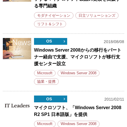
る専門組織
モダナイゼーション
日立ソリューションズ
リフト＆シフト
OS
2018/08/08
Windows Server 2008からの移行をパート
ナー経由で支援、マイクロソフトが移行支
援センター設立
Microsoft
Windows Server 2008
協業・提携
OS
2011/02/11
マイクロソフト、「Windows Server 2008
R2 SP1 日本語版」を提供
Microsoft
Windows Server 2008