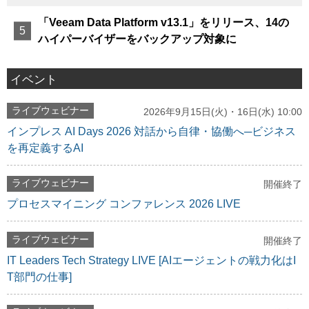
「Veeam Data Platform v13.1」をリリース、14の
ハイパーバイザーをバックアップ対象に
イベント
ライブウェビナー
2026年9月15日(火)・16日(水) 10:00
インプレス AI Days 2026 対話から自律・協働へ─ビジネス
を再定義するAI
ライブウェビナー
開催終了
プロセスマイニング コンファレンス 2026 LIVE
ライブウェビナー
開催終了
IT Leaders Tech Strategy LIVE [AIエージェントの戦力化はI
T部門の仕事]