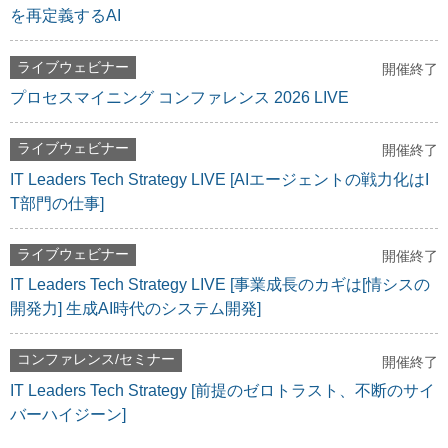
を再定義するAI
ライブウェビナー
開催終了
プロセスマイニング コンファレンス 2026 LIVE
ライブウェビナー
開催終了
IT Leaders Tech Strategy LIVE [AIエージェントの戦力化はI
T部門の仕事]
ライブウェビナー
開催終了
IT Leaders Tech Strategy LIVE [事業成長のカギは[情シスの
開発力] 生成AI時代のシステム開発]
コンファレンス/セミナー
開催終了
IT Leaders Tech Strategy [前提のゼロトラスト、不断のサイ
バーハイジーン]