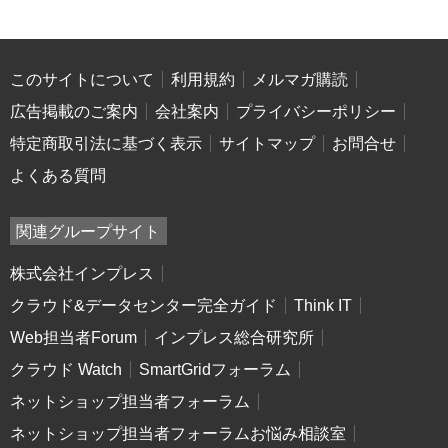
このサイトについて
利用規約
メルマガ購読
広告掲載のご案内
会社案内
プライバシーポリシー
特定商取引法に基づく表示
サイトマップ
お問合せ
よくある質問
関連グループサイト
株式会社インプレス
クラウド&データセンター完全ガイド
Think IT
Web担当者Forum
インプレス総合研究所
クラウド Watch
SmartGridフォーラム
ネットショップ担当者フォーラム
ネットショップ担当者フォーラムお悩み相談室