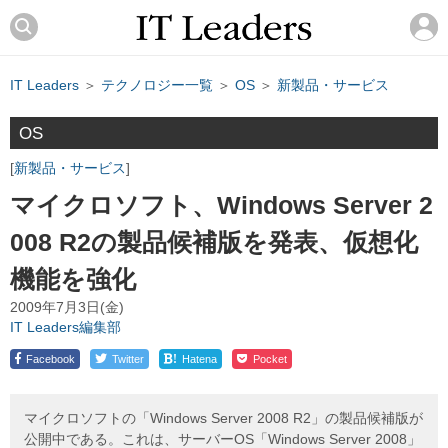
IT Leaders
＞
テクノロジー一覧
＞
OS
＞
新製品・サービス
OS
新製品・サービス
マイクロソフト、Windows Server 2
008 R2の製品候補版を発表、仮想化
機能を強化
2009年7月3日(金)
IT Leaders編集部
!
Facebook
Twitter
Hatena
Pocket
マイクロソフトの「Windows Server 2008 R2」の製品候補版が
公開中である。これは、サーバーOS「Windows Server 2008」