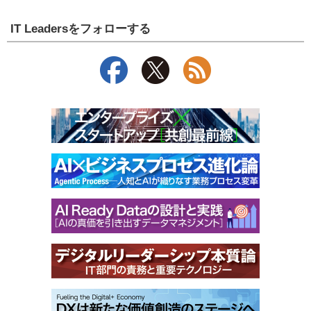
IT Leadersをフォローする