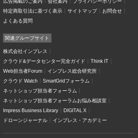
広告掲載のご案内
会社案内
プライバシーポリシー
特定商取引法に基づく表示
サイトマップ
お問合せ
よくある質問
関連グループサイト
株式会社インプレス
クラウド&データセンター完全ガイド
Think IT
Web担当者Forum
インプレス総合研究所
クラウド Watch
SmartGridフォーラム
ネットショップ担当者フォーラム
ネットショップ担当者フォーラムお悩み相談室
Impress Business Library
DIGITAL X
ドローンジャーナル
インプレス・アカデミー