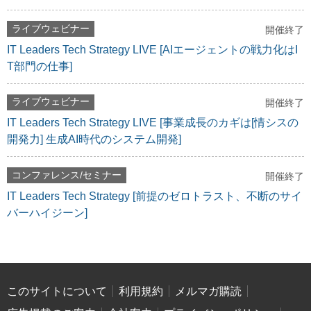
ライブウェビナー
開催終了
IT Leaders Tech Strategy LIVE [AIエージェントの戦力化はI
T部門の仕事]
ライブウェビナー
開催終了
IT Leaders Tech Strategy LIVE [事業成長のカギは[情シスの
開発力] 生成AI時代のシステム開発]
コンファレンス/セミナー
開催終了
IT Leaders Tech Strategy [前提のゼロトラスト、不断のサイ
バーハイジーン]
このサイトについて
利用規約
メルマガ購読