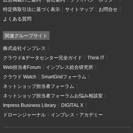
特定商取引法に基づく表示
サイトマップ
お問合せ
よくある質問
関連グループサイト
株式会社インプレス
クラウド&データセンター完全ガイド
Think IT
Web担当者Forum
インプレス総合研究所
クラウド Watch
SmartGridフォーラム
ネットショップ担当者フォーラム
ネットショップ担当者フォーラムお悩み相談室
Impress Business Library
DIGITAL X
ドローンジャーナル
インプレス・アカデミー