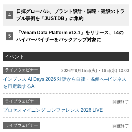
日揮グローバル、プラント設計・調達・建設のトラ
ブル事例を「JUST.DB」に集約
「Veeam Data Platform v13.1」をリリース、14の
ハイパーバイザーをバックアップ対象に
イベント
ライブウェビナー
2026年9月15日(火)・16日(水) 10:00
インプレス AI Days 2026 対話から自律・協働へ─ビジネス
を再定義するAI
ライブウェビナー
開催終了
プロセスマイニング コンファレンス 2026 LIVE
ライブウェビナー
開催終了