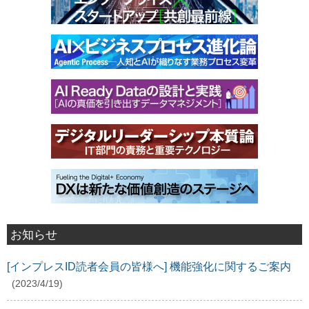
お知らせ
[インプレスID読者会員の皆様へ] 機能強化に関するご案内
(2023/4/19)