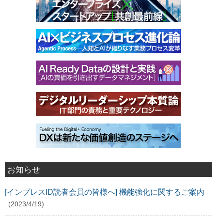
お知らせ
[インプレスID読者会員の皆様へ] 機能強化に関するご案内
(2023/4/19)