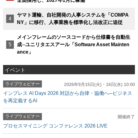
全面採用し、2027年1月に稼働
ヤマト運輸、自社開発の人事システムを「COMPA
NY」に移行、人事業務を標準化し法改正に追従
メインフレームのソースコードから仕様書を自動生
成─ユニリタエスアール「Software Asset Mainten
ance」
イベント
ライブウェビナー
2026年9月15日(火)・16日(水) 10:00
インプレス AI Days 2026 対話から自律・協働へ─ビジネス
を再定義するAI
ライブウェビナー
開催終了
プロセスマイニング コンファレンス 2026 LIVE