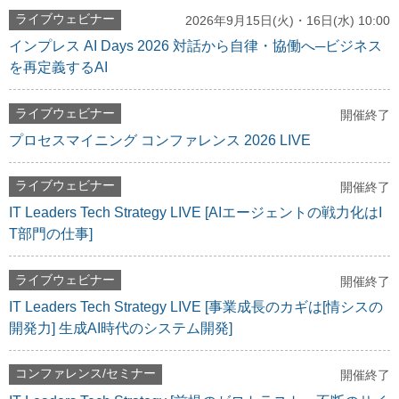
ライブウェビナー
2026年9月15日(火)・16日(水) 10:00
インプレス AI Days 2026 対話から自律・協働へ─ビジネス
を再定義するAI
ライブウェビナー
開催終了
プロセスマイニング コンファレンス 2026 LIVE
ライブウェビナー
開催終了
IT Leaders Tech Strategy LIVE [AIエージェントの戦力化はI
T部門の仕事]
ライブウェビナー
開催終了
IT Leaders Tech Strategy LIVE [事業成長のカギは[情シスの
開発力] 生成AI時代のシステム開発]
コンファレンス/セミナー
開催終了