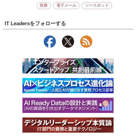
医療
電子メール
ソースポッド
IT Leadersをフォローする