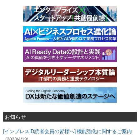
お知らせ
[インプレスID読者会員の皆様へ] 機能強化に関するご案内
(2023/4/19)