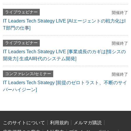
ライブウェビナー
開催終了
IT Leaders Tech Strategy LIVE [AIエージェントの戦力化はI
T部門の仕事]
ライブウェビナー
開催終了
IT Leaders Tech Strategy LIVE [事業成長のカギは[情シスの
開発力] 生成AI時代のシステム開発]
コンファレンス/セミナー
開催終了
IT Leaders Tech Strategy [前提のゼロトラスト、不断のサイ
バーハイジーン]
このサイトについて
利用規約
メルマガ購読