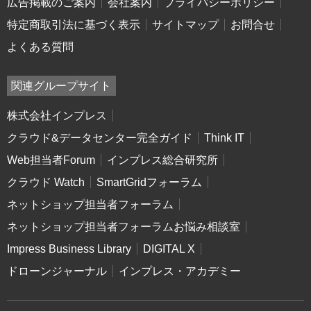
広告掲載のご案内
会社案内
プライバシーポリシー
特定商取引法に基づく表示
サイトマップ
お問合せ
よくある質問
関連グループサイト
株式会社インプレス
クラウド&データセンター完全ガイド
Think IT
Web担当者Forum
インプレス総合研究所
クラウド Watch
SmartGridフォーラム
ネットショップ担当者フォーラム
ネットショップ担当者フォーラムお悩み相談室
Impress Business Library
DIGITAL X
ドローンジャーナル
インプレス・アカデミー