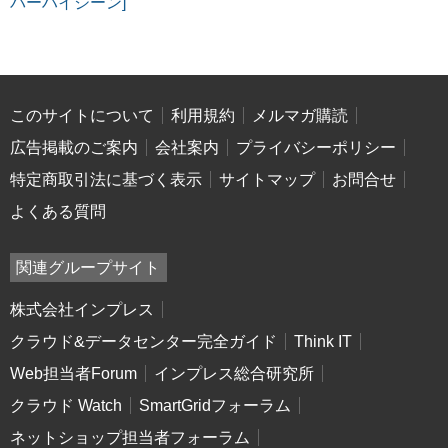
バーハイジーン]
このサイトについて
利用規約
メルマガ購読
広告掲載のご案内
会社案内
プライバシーポリシー
特定商取引法に基づく表示
サイトマップ
お問合せ
よくある質問
関連グループサイト
株式会社インプレス
クラウド&データセンター完全ガイド
Think IT
Web担当者Forum
インプレス総合研究所
クラウド Watch
SmartGridフォーラム
ネットショップ担当者フォーラム