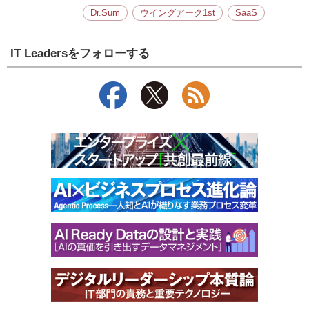
Dr.Sum
ウイングアーク1st
SaaS
IT Leadersをフォローする