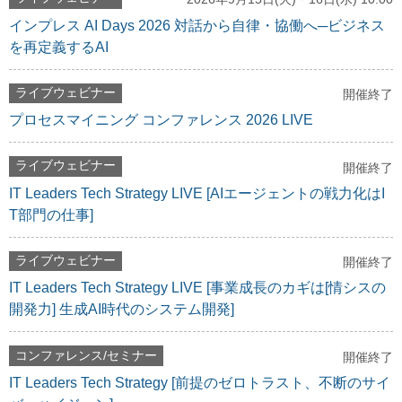
インプレス AI Days 2026 対話から自律・協働へ─ビジネス
を再定義するAI
ライブウェビナー
開催終了
プロセスマイニング コンファレンス 2026 LIVE
ライブウェビナー
開催終了
IT Leaders Tech Strategy LIVE [AIエージェントの戦力化はI
T部門の仕事]
ライブウェビナー
開催終了
IT Leaders Tech Strategy LIVE [事業成長のカギは[情シスの
開発力] 生成AI時代のシステム開発]
コンファレンス/セミナー
開催終了
IT Leaders Tech Strategy [前提のゼロトラスト、不断のサイ