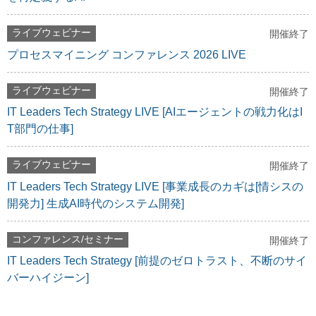
ライブウェビナー
開催終了
プロセスマイニング コンファレンス 2026 LIVE
ライブウェビナー
開催終了
IT Leaders Tech Strategy LIVE [AIエージェントの戦力化はI
T部門の仕事]
ライブウェビナー
開催終了
IT Leaders Tech Strategy LIVE [事業成長のカギは[情シスの
開発力] 生成AI時代のシステム開発]
コンファレンス/セミナー
開催終了
IT Leaders Tech Strategy [前提のゼロトラスト、不断のサイ
バーハイジーン]