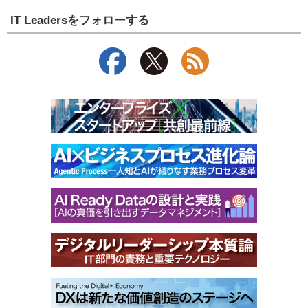
IT Leadersをフォローする