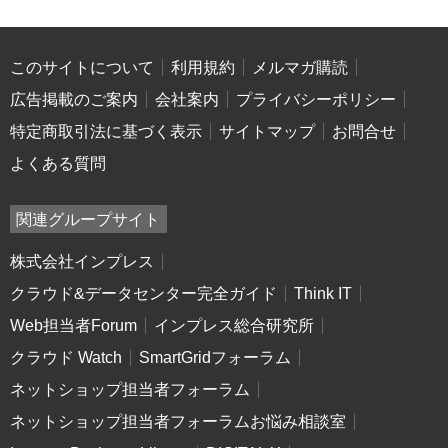
このサイトについて
利用規約
メルマガ購読
広告掲載のご案内
会社案内
プライバシーポリシー
特定商取引法に基づく表示
サイトマップ
お問合せ
よくある質問
関連グループサイト
株式会社インプレス
クラウド&データセンター完全ガイド
Think IT
Web担当者Forum
インプレス総合研究所
クラウド Watch
SmartGridフォーラム
ネットショップ担当者フォーラム
ネットショップ担当者フォーラムお悩み相談室