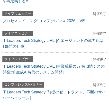
を再定義するAI
ライブウェビナー
開催終了
プロセスマイニング コンファレンス 2026 LIVE
ライブウェビナー
開催終了
IT Leaders Tech Strategy LIVE [AIエージェントの戦力化はI
T部門の仕事]
ライブウェビナー
開催終了
IT Leaders Tech Strategy LIVE [事業成長のカギは[情シスの
開発力] 生成AI時代のシステム開発]
コンファレンス/セミナー
開催終了
IT Leaders Tech Strategy [前提のゼロトラスト、不断のサイ
バーハイジーン]