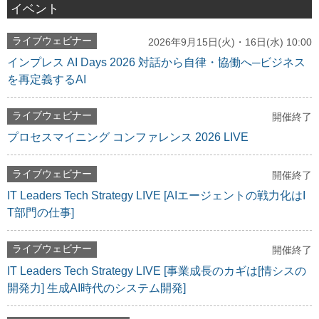
イベント
ライブウェビナー
2026年9月15日(火)・16日(水) 10:00
インプレス AI Days 2026 対話から自律・協働へ─ビジネス
を再定義するAI
ライブウェビナー
開催終了
プロセスマイニング コンファレンス 2026 LIVE
ライブウェビナー
開催終了
IT Leaders Tech Strategy LIVE [AIエージェントの戦力化はI
T部門の仕事]
ライブウェビナー
開催終了
IT Leaders Tech Strategy LIVE [事業成長のカギは[情シスの
開発力] 生成AI時代のシステム開発]