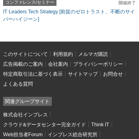
コンファレンス/セミナー
開催終了
IT Leaders Tech Strategy [前提のゼロトラスト、不断のサイ
バーハイジーン]
このサイトについて
利用規約
メルマガ購読
広告掲載のご案内
会社案内
プライバシーポリシー
特定商取引法に基づく表示
サイトマップ
お問合せ
よくある質問
関連グループサイト
株式会社インプレス
クラウド&データセンター完全ガイド
Think IT
Web担当者Forum
インプレス総合研究所