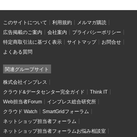
このサイトについて
利用規約
メルマガ購読
広告掲載のご案内
会社案内
プライバシーポリシー
特定商取引法に基づく表示
サイトマップ
お問合せ
よくある質問
関連グループサイト
株式会社インプレス
クラウド&データセンター完全ガイド
Think IT
Web担当者Forum
インプレス総合研究所
クラウド Watch
SmartGridフォーラム
ネットショップ担当者フォーラム
ネットショップ担当者フォーラムお悩み相談室