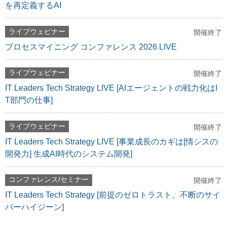
を再定義するAI
ライブウェビナー
開催終了
プロセスマイニング コンファレンス 2026 LIVE
ライブウェビナー
開催終了
IT Leaders Tech Strategy LIVE [AIエージェントの戦力化はI
T部門の仕事]
ライブウェビナー
開催終了
IT Leaders Tech Strategy LIVE [事業成長のカギは[情シスの
開発力] 生成AI時代のシステム開発]
コンファレンス/セミナー
開催終了
IT Leaders Tech Strategy [前提のゼロトラスト、不断のサイ
バーハイジーン]