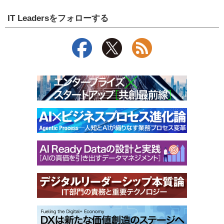
IT Leadersをフォローする