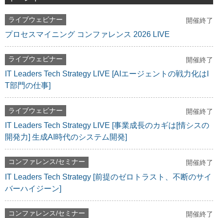
ライブウェビナー
開催終了
プロセスマイニング コンファレンス 2026 LIVE
ライブウェビナー
開催終了
IT Leaders Tech Strategy LIVE [AIエージェントの戦力化はI
T部門の仕事]
ライブウェビナー
開催終了
IT Leaders Tech Strategy LIVE [事業成長のカギは[情シスの
開発力] 生成AI時代のシステム開発]
コンファレンス/セミナー
開催終了
IT Leaders Tech Strategy [前提のゼロトラスト、不断のサイ
バーハイジーン]
コンファレンス/セミナー
開催終了