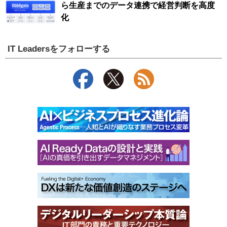
ら生産までのデータ連携で経営判断を高度
化
IT Leadersをフォローする