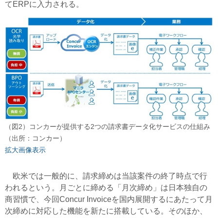
てERPに入力される。
（図2）コンカーが提供する2つの請求書データ化サービスの仕組み
（出所：コンカー）
拡大画像表示
欧米では一般的に、請求締めは当該案件の終了時点で行
われるという。月ごとに締める「月次締め」は日本独自の
商習慣で、今回Concur Invoiceを国内展開するにあたって月
次締めに対応した機能を新たに搭載している。そのほか、