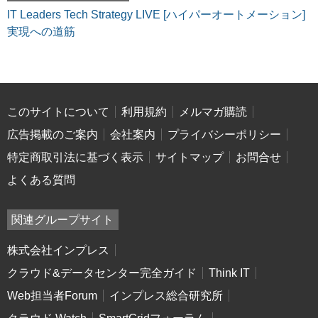
IT Leaders Tech Strategy LIVE [ハイパーオートメーション]
実現への道筋
このサイトについて
利用規約
メルマガ購読
広告掲載のご案内
会社案内
プライバシーポリシー
特定商取引法に基づく表示
サイトマップ
お問合せ
よくある質問
関連グループサイト
株式会社インプレス
クラウド&データセンター完全ガイド
Think IT
Web担当者Forum
インプレス総合研究所