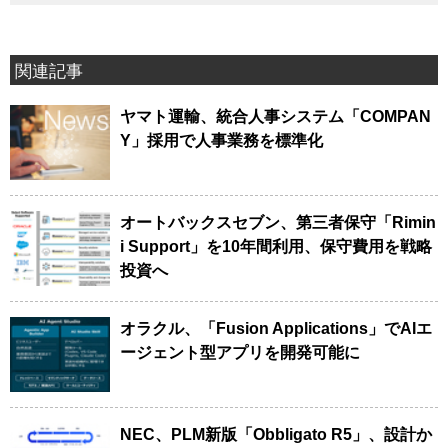
関連記事
ヤマト運輸、統合人事システム「COMPAN
Y」採用で人事業務を標準化
オートバックスセブン、第三者保守「Rimin
i Support」を10年間利用、保守費用を戦略
投資へ
オラクル、「Fusion Applications」でAIエ
ージェント型アプリを開発可能に
NEC、PLM新版「Obbligato R5」、設計か