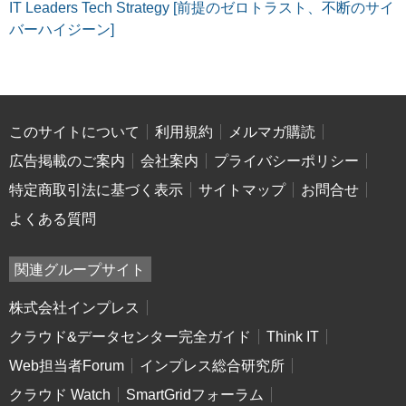
IT Leaders Tech Strategy [前提のゼロトラスト、不断のサイ
バーハイジーン]
このサイトについて
利用規約
メルマガ購読
広告掲載のご案内
会社案内
プライバシーポリシー
特定商取引法に基づく表示
サイトマップ
お問合せ
よくある質問
関連グループサイト
株式会社インプレス
クラウド&データセンター完全ガイド
Think IT
Web担当者Forum
インプレス総合研究所
クラウド Watch
SmartGridフォーラム