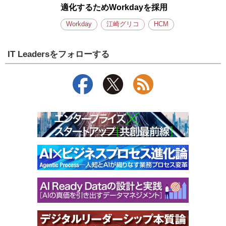
適化するためWorkdayを採用
Workday
江崎グリコ
HCM
IT Leadersをフォローする