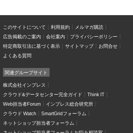
このサイトについて
利用規約
メルマガ購読
広告掲載のご案内
会社案内
プライバシーポリシー
特定商取引法に基づく表示
サイトマップ
お問合せ
よくある質問
関連グループサイト
株式会社インプレス
クラウド&データセンター完全ガイド
Think IT
Web担当者Forum
インプレス総合研究所
クラウド Watch
SmartGridフォーラム
ネットショップ担当者フォーラム
ネットショップ担当者フォーラムお悩み相談室