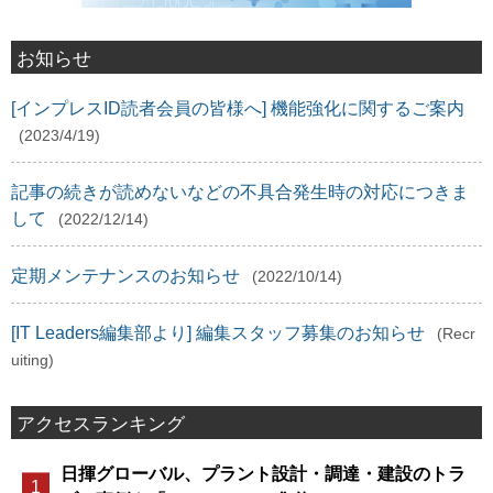
お知らせ
[インプレスID読者会員の皆様へ] 機能強化に関するご案内
(2023/4/19)
記事の続きが読めないなどの不具合発生時の対応につきま
して
(2022/12/14)
定期メンテナンスのお知らせ
(2022/10/14)
[IT Leaders編集部より] 編集スタッフ募集のお知らせ
(Recr
uiting)
アクセスランキング
日揮グローバル、プラント設計・調達・建設のトラ