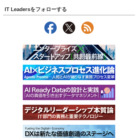
IT Leadersをフォローする