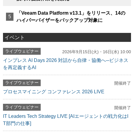
「Veeam Data Platform v13.1」をリリース、14の
ハイパーバイザーをバックアップ対象に
イベント
ライブウェビナー
2026年9月15日(火)・16日(水) 10:00
インプレス AI Days 2026 対話から自律・協働へ─ビジネス
を再定義するAI
ライブウェビナー
開催終了
プロセスマイニング コンファレンス 2026 LIVE
ライブウェビナー
開催終了
IT Leaders Tech Strategy LIVE [AIエージェントの戦力化はI
T部門の仕事]