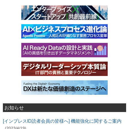
お知らせ
[インプレスID読者会員の皆様へ] 機能強化に関するご案内
(2023/4/19)