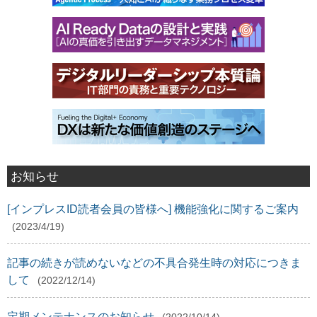
お知らせ
[インプレスID読者会員の皆様へ] 機能強化に関するご案内
(2023/4/19)
記事の続きが読めないなどの不具合発生時の対応につきま
して
(2022/12/14)
定期メンテナンスのお知らせ