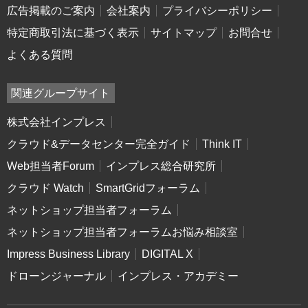
広告掲載のご案内
会社案内
プライバシーポリシー
特定商取引法に基づく表示
サイトマップ
お問合せ
よくある質問
関連グループサイト
株式会社インプレス
クラウド&データセンター完全ガイド
Think IT
Web担当者Forum
インプレス総合研究所
クラウド Watch
SmartGridフォーラム
ネットショップ担当者フォーラム
ネットショップ担当者フォーラムお悩み相談室
Impress Business Library
DIGITAL X
ドローンジャーナル
インプレス・アカデミー