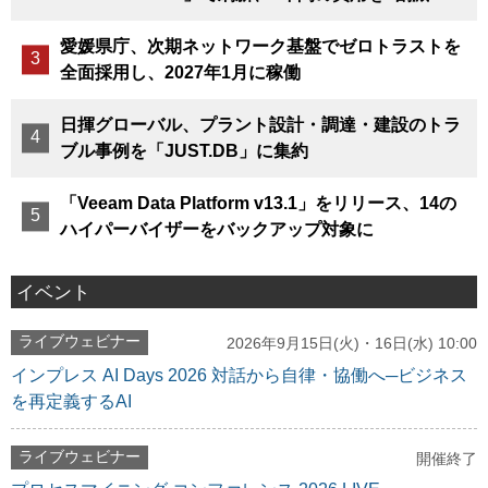
愛媛県庁、次期ネットワーク基盤でゼロトラストを
全面採用し、2027年1月に稼働
日揮グローバル、プラント設計・調達・建設のトラ
ブル事例を「JUST.DB」に集約
「Veeam Data Platform v13.1」をリリース、14の
ハイパーバイザーをバックアップ対象に
イベント
ライブウェビナー
2026年9月15日(火)・16日(水) 10:00
インプレス AI Days 2026 対話から自律・協働へ─ビジネス
を再定義するAI
ライブウェビナー
開催終了