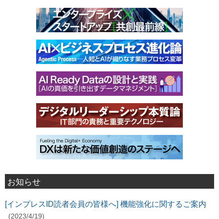
お知らせ
[インプレスID読者会員の皆様へ] 機能強化に関するご案内
(2023/4/19)