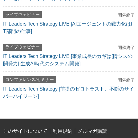
ライブウェビナー
開催終了
IT Leaders Tech Strategy LIVE [AIエージェントの戦力化はI
T部門の仕事]
ライブウェビナー
開催終了
IT Leaders Tech Strategy LIVE [事業成長のカギは[情シスの
開発力] 生成AI時代のシステム開発]
コンファレンス/セミナー
開催終了
IT Leaders Tech Strategy [前提のゼロトラスト、不断のサイ
バーハイジーン]
このサイトについて
利用規約
メルマガ購読