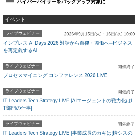
ハイパーバイザーをバックアップ対象に
イベント
ライブウェビナー
2026年9月15日(火)・16日(水) 10:00
インプレス AI Days 2026 対話から自律・協働へ─ビジネス
を再定義するAI
ライブウェビナー
開催終了
プロセスマイニング コンファレンス 2026 LIVE
ライブウェビナー
開催終了
IT Leaders Tech Strategy LIVE [AIエージェントの戦力化はI
T部門の仕事]
ライブウェビナー
開催終了
IT Leaders Tech Strategy LIVE [事業成長のカギは[情シスの