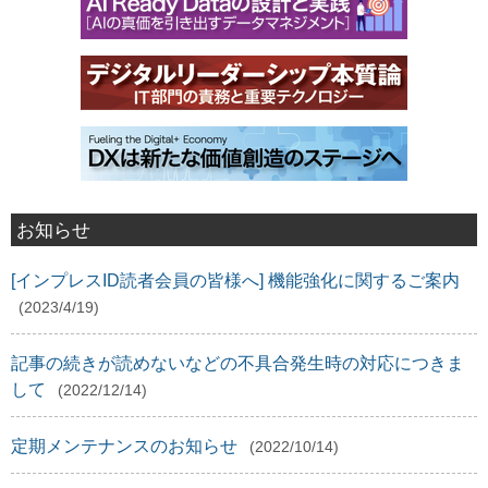
お知らせ
[インプレスID読者会員の皆様へ] 機能強化に関するご案内
(2023/4/19)
記事の続きが読めないなどの不具合発生時の対応につきま
して
(2022/12/14)
定期メンテナンスのお知らせ
(2022/10/14)