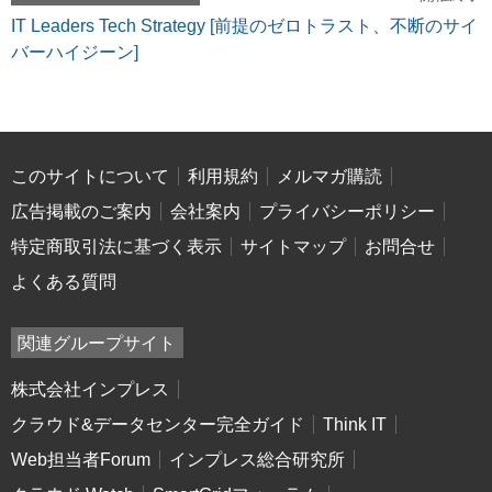
IT Leaders Tech Strategy [前提のゼロトラスト、不断のサイ
バーハイジーン]
このサイトについて
利用規約
メルマガ購読
広告掲載のご案内
会社案内
プライバシーポリシー
特定商取引法に基づく表示
サイトマップ
お問合せ
よくある質問
関連グループサイト
株式会社インプレス
クラウド&データセンター完全ガイド
Think IT
Web担当者Forum
インプレス総合研究所