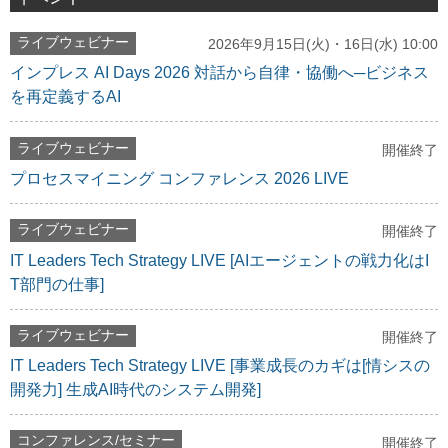
ライブウェビナー
2026年9月15日(火)・16日(水) 10:00
インプレス AI Days 2026 対話から自律・協働へ─ビジネス
を再定義するAI
ライブウェビナー
開催終了
プロセスマイニング コンファレンス 2026 LIVE
ライブウェビナー
開催終了
IT Leaders Tech Strategy LIVE [AIエージェントの戦力化はI
T部門の仕事]
ライブウェビナー
開催終了
IT Leaders Tech Strategy LIVE [事業成長のカギは[情シスの
開発力] 生成AI時代のシステム開発]
コンファレンス/セミナー
開催終了