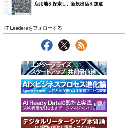
店用地を探索し、新規出店を加速
IT Leadersをフォローする